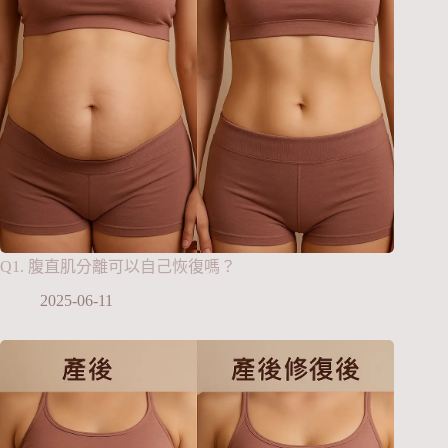
Q1. 腹直肌分離可以自己恢復嗎？
2025-06-11