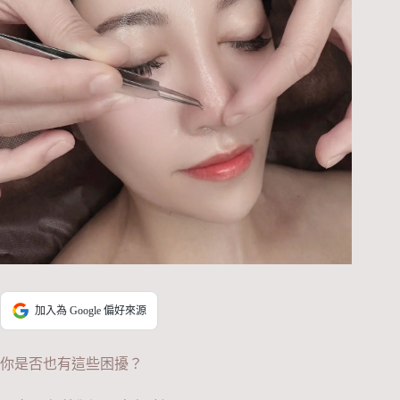
加入為 Google 偏好來源
你是否也有這些困擾？