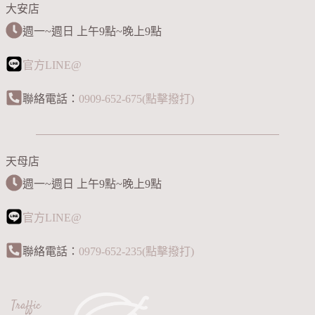
大安店
週一~週日 上午9點~晚上9點
官方LINE@
聯絡電話：
0909-652-675(點擊撥打)
天母店
週一~週日 上午9點~晚上9點
官方LINE@
聯絡電話：
0979-652-235(點擊撥打)
Traffic