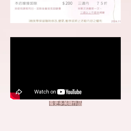
看更多美睫作品