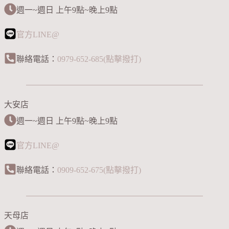
週一~週日 上午9點~晚上9點
官方LINE@
聯絡電話：
0979-652-685(點擊撥打)
大安店
週一~週日 上午9點~晚上9點
官方LINE@
聯絡電話：
0909-652-675(點擊撥打)
天母店