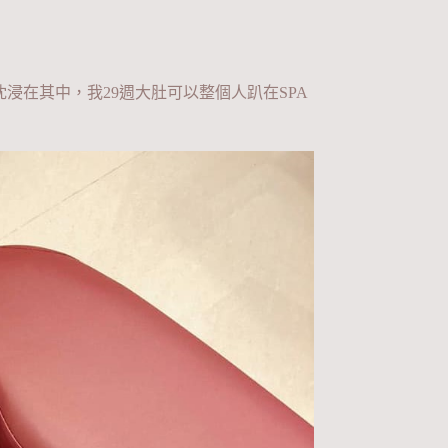
浸在其中，我29週大肚可以整個人趴在SPA