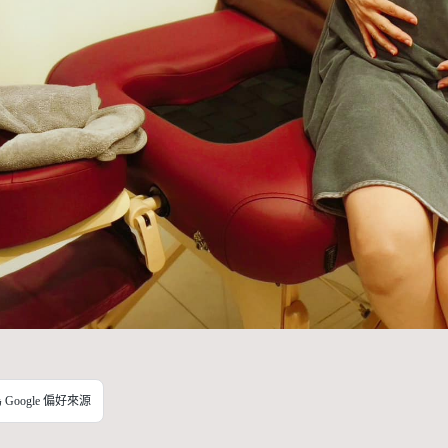
Google 偏好來源