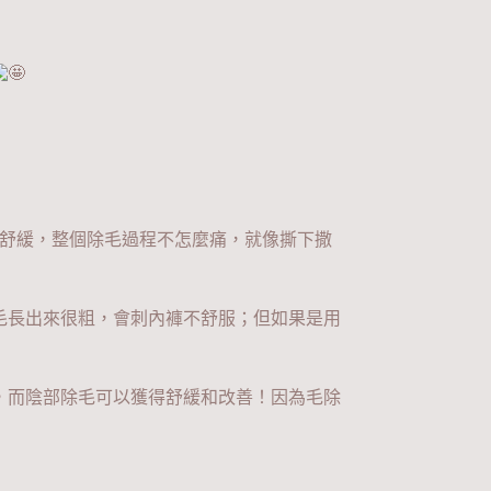
壓舒緩，整個除毛過程不怎麼痛，就像撕下撒
毛長出來很粗，會刺內褲不舒服；但如果是用
，而陰部除毛可以獲得舒緩和改善！因為毛除