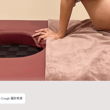
Google 偏好來源