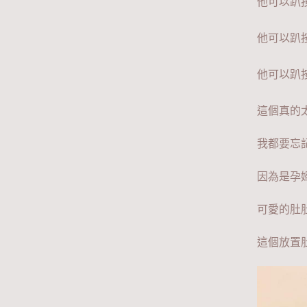
他可以趴
他可以趴
他可以趴
這個真的
我都要忘
因為是孕
可愛的肚
這個放置