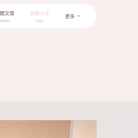
關文章
美麗分享
更多
Articles
Case